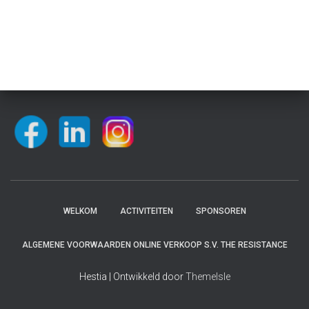
WELKOM
ACTIVITEITEN
SPONSOREN
ALGEMENE VOORWAARDEN ONLINE VERKOOP S.V. THE RESISTANCE
Hestia | Ontwikkeld door
ThemeIsle